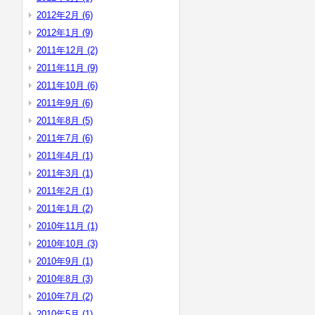
2012年2月 (6)
2012年1月 (9)
2011年12月 (2)
2011年11月 (9)
2011年10月 (6)
2011年9月 (6)
2011年8月 (5)
2011年7月 (6)
2011年4月 (1)
2011年3月 (1)
2011年2月 (1)
2011年1月 (2)
2010年11月 (1)
2010年10月 (3)
2010年9月 (1)
2010年8月 (3)
2010年7月 (2)
2010年5月 (1)