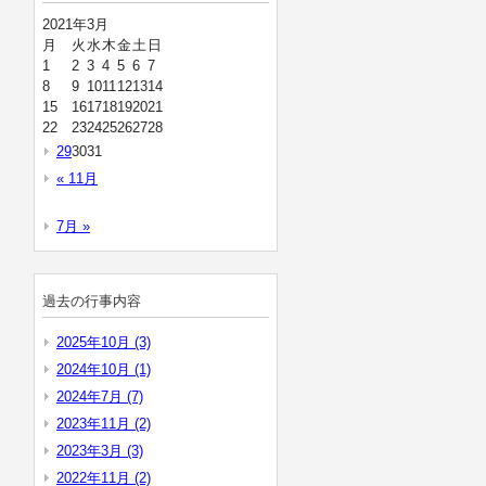
2021年3月
月
火
水
木
金
土
日
1
2
3
4
5
6
7
8
9
10
11
12
13
14
15
16
17
18
19
20
21
22
23
24
25
26
27
28
29
30
31
« 11月
7月 »
過去の行事内容
2025年10月 (3)
2024年10月 (1)
2024年7月 (7)
2023年11月 (2)
2023年3月 (3)
2022年11月 (2)