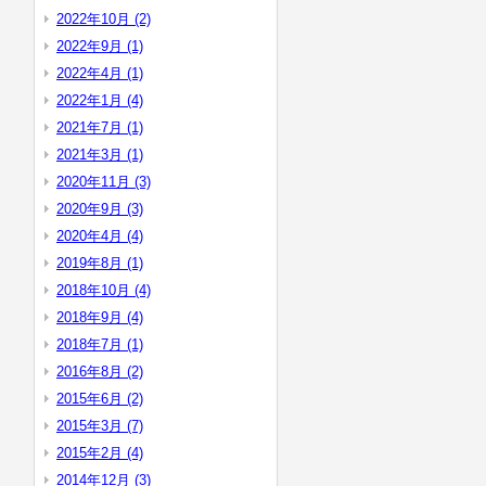
2022年10月 (2)
2022年9月 (1)
2022年4月 (1)
2022年1月 (4)
2021年7月 (1)
2021年3月 (1)
2020年11月 (3)
2020年9月 (3)
2020年4月 (4)
2019年8月 (1)
2018年10月 (4)
2018年9月 (4)
2018年7月 (1)
2016年8月 (2)
2015年6月 (2)
2015年3月 (7)
2015年2月 (4)
2014年12月 (3)