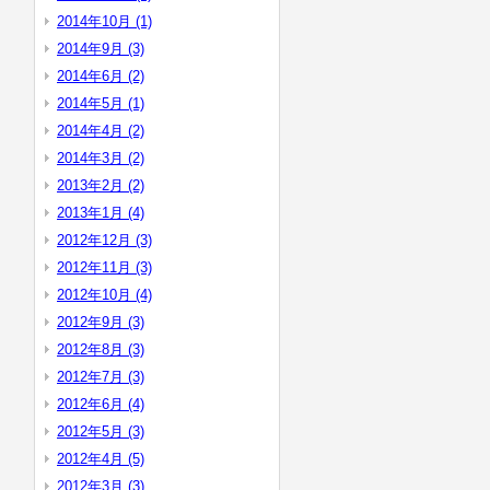
2014年10月 (1)
2014年9月 (3)
2014年6月 (2)
2014年5月 (1)
2014年4月 (2)
2014年3月 (2)
2013年2月 (2)
2013年1月 (4)
2012年12月 (3)
2012年11月 (3)
2012年10月 (4)
2012年9月 (3)
2012年8月 (3)
2012年7月 (3)
2012年6月 (4)
2012年5月 (3)
2012年4月 (5)
2012年3月 (3)