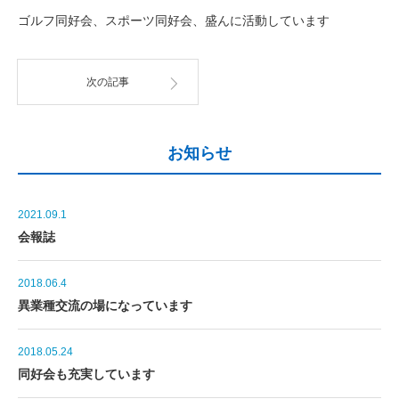
ゴルフ同好会、スポーツ同好会、盛んに活動しています
次の記事
お知らせ
2021.09.1
会報誌
2018.06.4
異業種交流の場になっています
2018.05.24
同好会も充実しています