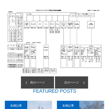
前のページ
次のページ
FEATURED POSTS
各種記事
各種記事