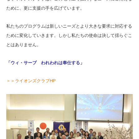
ために、更に支援の手を広げています。
私たちのプログラムは新しいニーズとより大きな要求に対応する
ために変化していきます。しかし私たちの使命は決して揺らぐこ
とはありません。
「ウィ・サーブ われわれは奉仕する」
＞＞ライオンズクラブHP